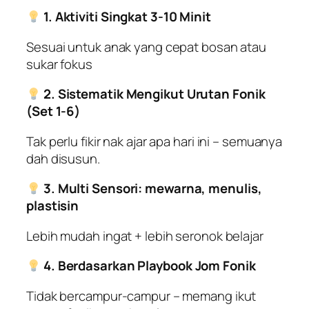
1. Aktiviti Singkat 3-10 Minit
Sesuai untuk anak yang cepat bosan atau
sukar fokus
2. Sistematik Mengikut Urutan Fonik
(Set 1-6)
Tak perlu fikir nak ajar apa hari ini – semuanya
dah disusun.
3. Multi Sensori: mewarna, menulis,
plastisin
Lebih mudah ingat + lebih seronok belajar
4. Berdasarkan Playbook Jom Fonik
Tidak bercampur-campur – memang ikut