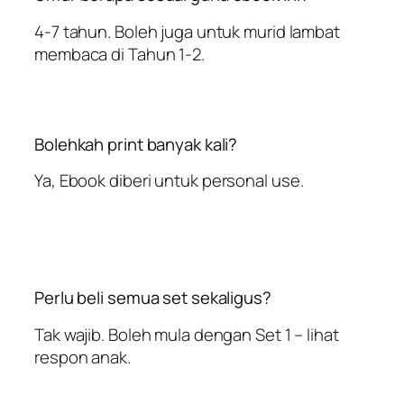
4-7 tahun. Boleh juga untuk murid lambat
membaca di Tahun 1-2.
Bolehkah print banyak kali?
Ya, Ebook diberi untuk
personal use
.
Perlu beli semua set sekaligus?
Tak wajib. Boleh mula dengan Set 1 – lihat
respon anak.