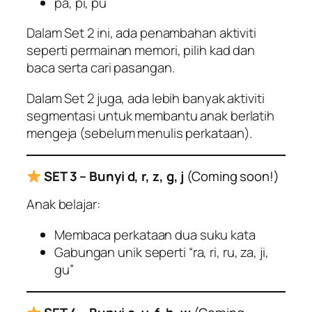
pa, pi, pu
Dalam Set 2 ini, ada penambahan aktiviti
seperti permainan memori, pilih kad dan
baca serta cari pasangan.
Dalam Set 2 juga, ada lebih banyak aktiviti
segmentasi untuk membantu anak berlatih
mengeja (sebelum menulis perkataan).
SET 3 – Bunyi d, r, z, g, j
(Coming soon!)
Anak belajar:
Membaca perkataan dua suku kata
Gabungan unik seperti “ra, ri, ru, za, ji,
gu”