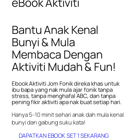
eBook Aktiviti
Bantu Anak Kenal
Bunyi & Mula
Membaca Dengan
Aktiviti Mudah & Fun!
Ebook Aktiviti Jom Fonik direka khas untuk
ibu bapa yang nak mula ajar fonik tanpa
stress, tanpa menghafal ABC, dan tanpa
pening fikir aktiviti apa nak buat setiap hari.
Hanya 5-10 minit sehari anak dah mula kenal
bunyi dan gabung suku kata!
DAPATKAN EBOOK SET 1 SEKARANG