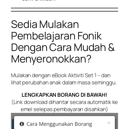
Sedia Mulakan
Pembelajaran Fonik
Dengan Cara Mudah &
Menyeronokkan?
Mulakan dengan eBook Aktiviti Set 1 – dan
lihat perubahan anak dalam masa seminggu.
LENGKAPKAN BORANG DI BAWAH!
(Link download dihantar secara automatik ke
emel selepas pembayaran disahkan)