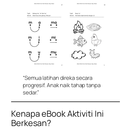
“Semua latihan direka secara
progresif. Anak naik tahap tanpa
sedar.”
Kenapa eBook Aktiviti Ini
Berkesan?